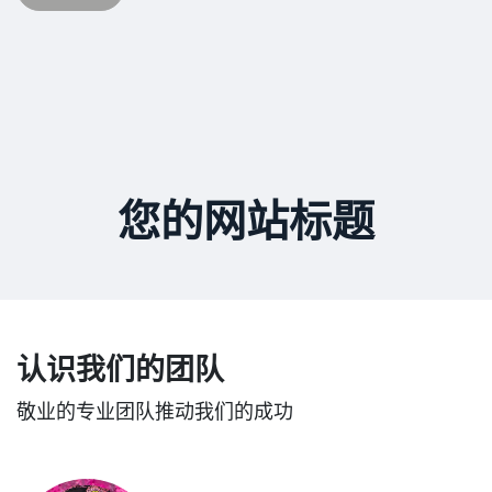
您的网站标题
认识我们的团队
敬业的专业团队推动我们的成功