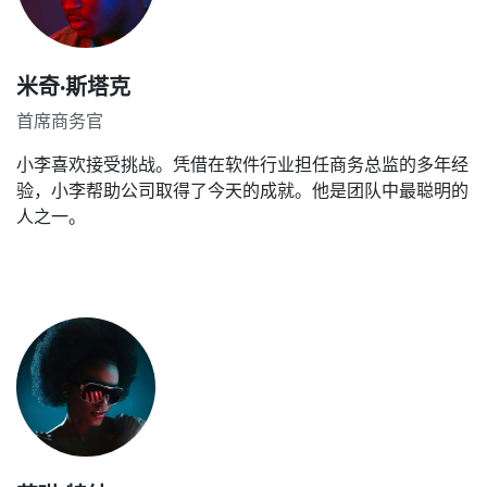
米奇·斯塔克
首席商务官
小李喜欢接受挑战。凭借在软件行业担任商务总监的多年经
验，小李帮助公司取得了今天的成就。他是团队中最聪明的
人之一。